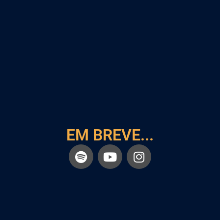
EM BREVE...