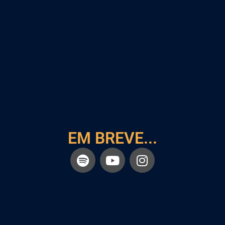
EM BREVE...