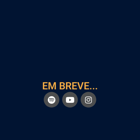
EM BREVE...