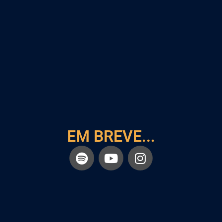
EM BREVE...