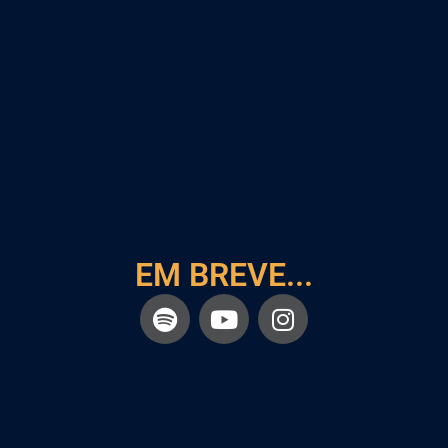
EM BREVE...