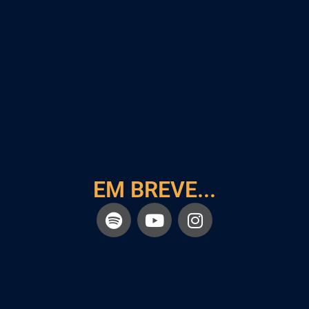
EM BREVE...