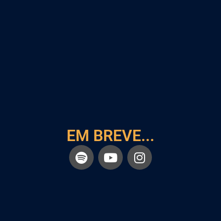
EM BREVE...