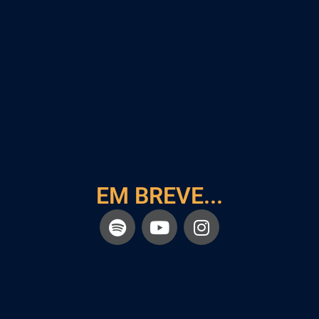
EM BREVE...