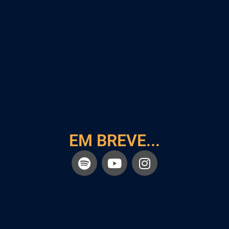
EM BREVE...