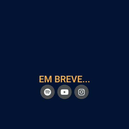
EM BREVE...