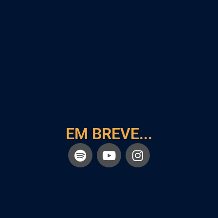
EM BREVE...