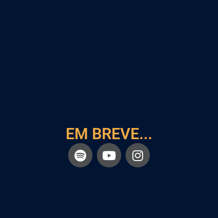
EM BREVE...