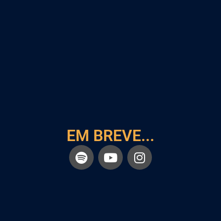
EM BREVE...