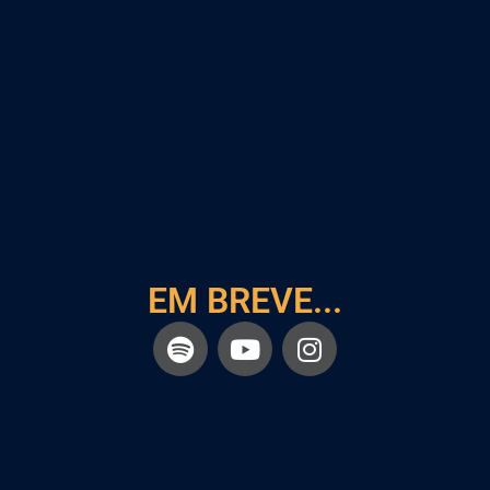
EM BREVE...