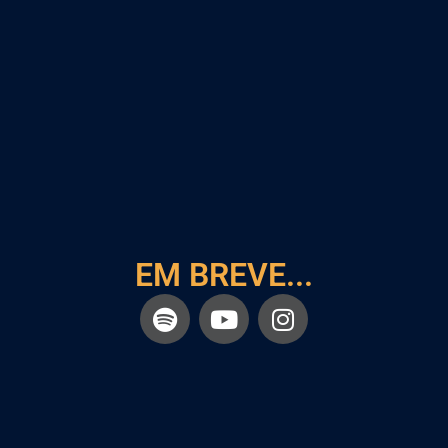
EM BREVE...