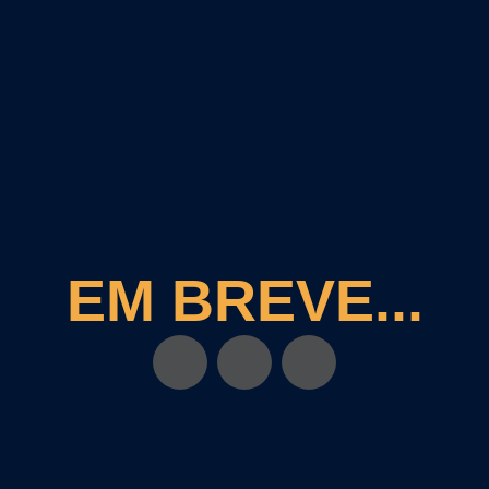
EM BREVE...