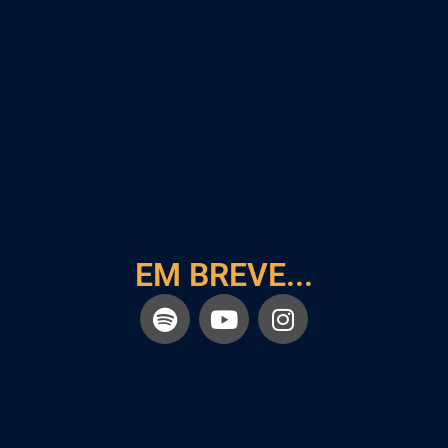
EM BREVE...