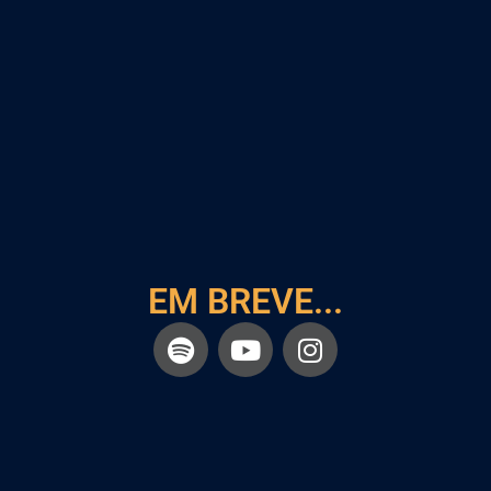
EM BREVE...