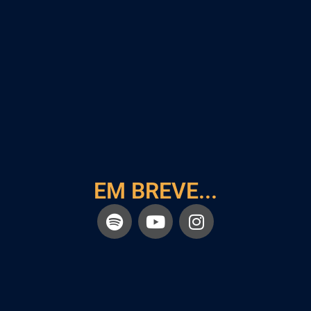
EM BREVE...