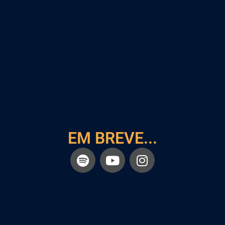
EM BREVE...